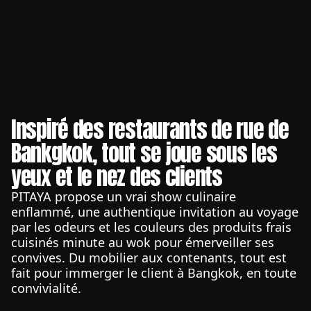
Inspiré des restaurants de rue de
Bankgkok, tout se joue sous les
yeux et le nez des clients
PITAYA propose un vrai show culinaire
enflammé, une authentique invitation au voyage
par les odeurs et les couleurs des produits frais
cuisinés minute au wok pour émerveiller ses
convives. Du mobilier aux contenants, tout est
fait pour immerger le client à Bangkok, en toute
convivialité.