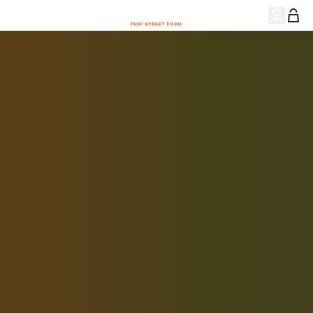
CARTE