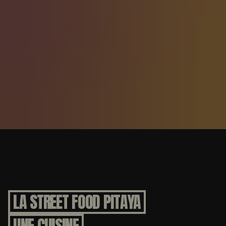
LA STREET FOOD PITAYA
UNE CUISINE