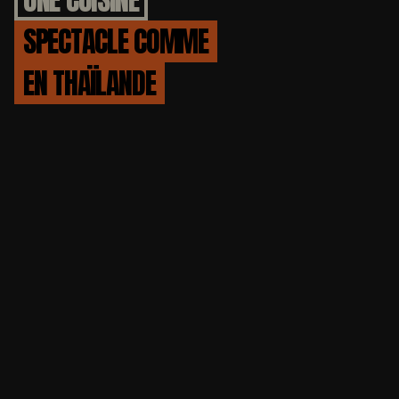
SPECTACLE COMME
EN THAÏLANDE