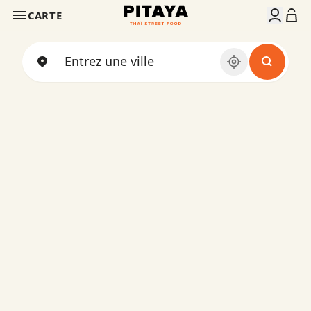
CARTE