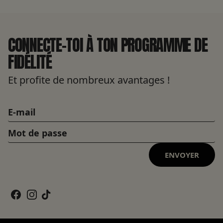
CONNECTE-TOI À TON PROGRAMME DE
FIDÉLITÉ
Et profite de nombreux avantages !
ENVOYER