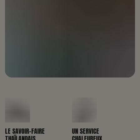
LE SAVOIR-FAIRE
UN SERVICE
THAÏLANDAIS
CHALEUREUX