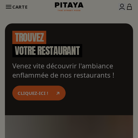
CARTE
TROUVEZ
VOTRE RESTAURANT
Venez vite découvrir l'ambiance
enflammée de nos restaurants !
CLIQUEZ-ICI !