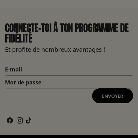
CONNECTE-TOI À TON PROGRAMME DE
FIDÉLITÉ
Et profite de nombreux avantages !
ENVOYER