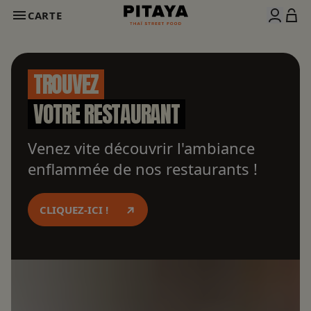
CARTE
TROUVEZ
VOTRE RESTAURANT
Venez vite découvrir l'ambiance
enflammée de nos restaurants !
CLIQUEZ-ICI !