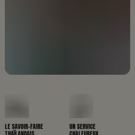
LE SAVOIR-FAIRE
UN SERVICE
THAÏLANDAIS
CHALEUREUX