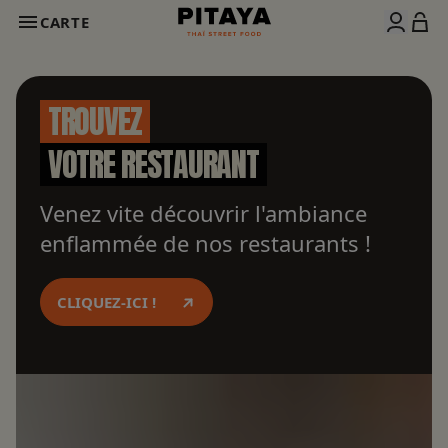
CARTE
TROUVEZ
VOTRE RESTAURANT
Venez vite découvrir l'ambiance
enflammée de nos restaurants !
CLIQUEZ-ICI !