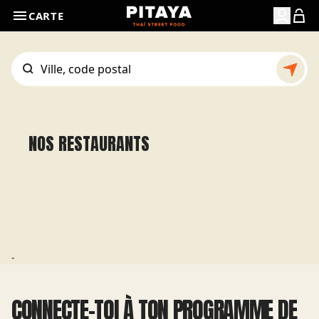
CARTE
NOS RESTAURANTS
-
CONNECTE-TOI À TON PROGRAMME DE