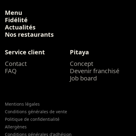
Menu
Fidélité
Actualités
Nos restaurants
Service client
Pitaya
Contact
Concept
FAQ
Devenir franchisé
Job board
Mentions légales
Conditions générales de vente
Politique de confidentialité
Allergènes
Conditions générales d'adhésion