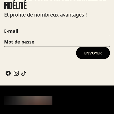
FIDÉLITÉ
Et profite de nombreux avantages !
ENVOYER