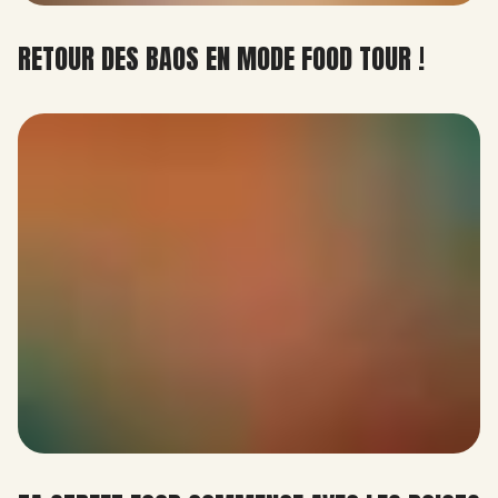
RETOUR DES BAOS EN MODE FOOD TOUR !