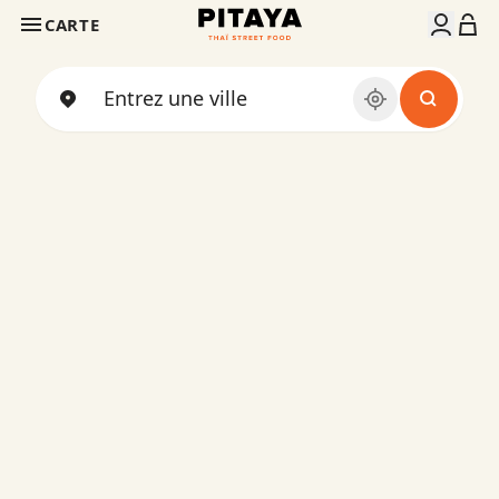
CARTE