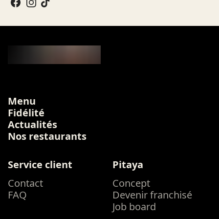
Menu
Fidélité
Actualités
Nos restaurants
Service client
Pitaya
Contact
Concept
FAQ
Devenir franchisé
Job board