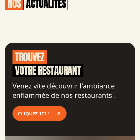
NOS
ACTUALITÉS
TROUVEZ
VOTRE RESTAURANT
Venez vite découvrir l'ambiance
enflammée de nos restaurants !
CLIQUEZ-ICI !