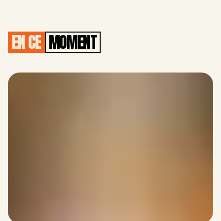
EN CE
MOMENT