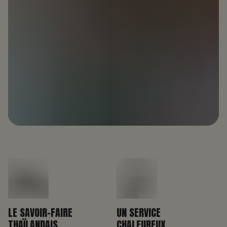
LE SAVOIR-FAIRE
UN SERVICE
THAÏLANDAIS
CHALEUREUX