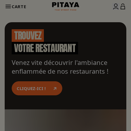
CARTE
TROUVEZ
VOTRE RESTAURANT
Venez vite découvrir l'ambiance
enflammée de nos restaurants !
CLIQUEZ-ICI !