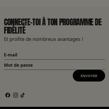
CONNECTE-TOI À TON PROGRAMME DE
FIDÉLITÉ
Et profite de nombreux avantages !
ENVOYER