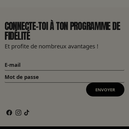
CONNECTE-TOI À TON PROGRAMME DE
FIDÉLITÉ
Et profite de nombreux avantages !
ENVOYER