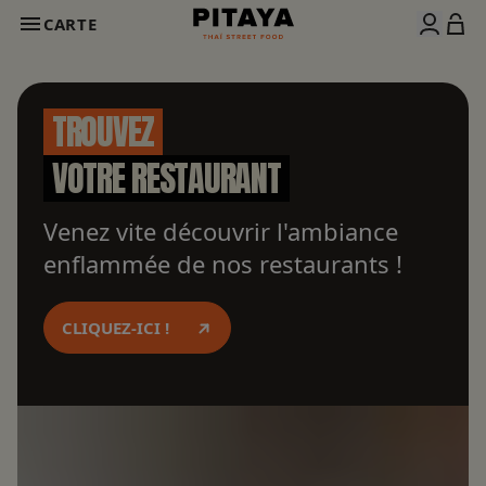
CARTE
TROUVEZ
VOTRE RESTAURANT
Venez vite découvrir l'ambiance
enflammée de nos restaurants !
CLIQUEZ-ICI !