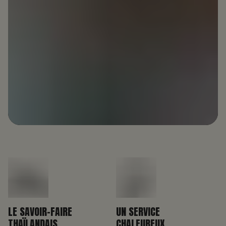
LE SAVOIR-FAIRE
UN SERVICE
THAÏLANDAIS
CHALEUREUX